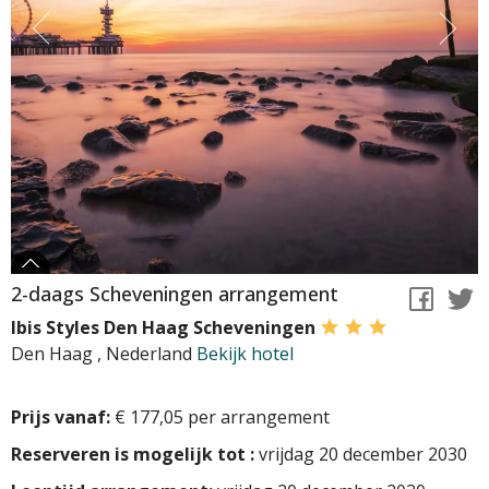
2-daags Scheveningen arrangement
Ibis Styles Den Haag Scheveningen
Den Haag
,
Nederland
Bekijk hotel
Prijs vanaf:
€ 177,05 per arrangement
Reserveren is mogelijk tot :
vrijdag 20 december 2030