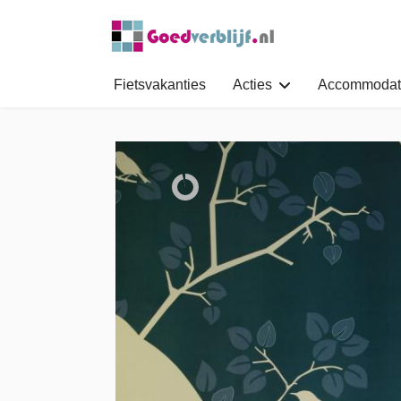
Fietsvakanties
Acties
Accommodat