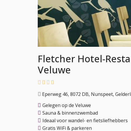
Fletcher Hotel-Rest
Veluwe
Eperweg 46, 8072 DB, Nunspeet, Gelder
Gelegen op de Veluwe
Sauna & binnenzwembad
Ideaal voor wandel- en fietsliefhebbers
Gratis WiFi & parkeren