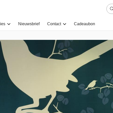
ies
Nieuwsbrief
Contact
Cadeaubon