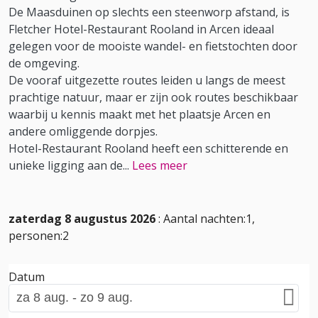
De Maasduinen op slechts een steenworp afstand, is
Fletcher Hotel-Restaurant Rooland in Arcen ideaal
gelegen voor de mooiste wandel- en fietstochten door
de omgeving.
De vooraf uitgezette routes leiden u langs de meest
prachtige natuur, maar er zijn ook routes beschikbaar
waarbij u kennis maakt met het plaatsje Arcen en
andere omliggende dorpjes.
Hotel-Restaurant Rooland heeft een schitterende en
unieke ligging aan de
...
Lees meer
zaterdag 8 augustus 2026
: Aantal nachten:1,
personen:2
Datum