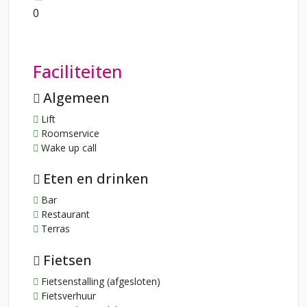
0
Faciliteiten
Algemeen
Lift
Roomservice
Wake up call
Eten en drinken
Bar
Restaurant
Terras
Fietsen
Fietsenstalling (afgesloten)
Fietsverhuur