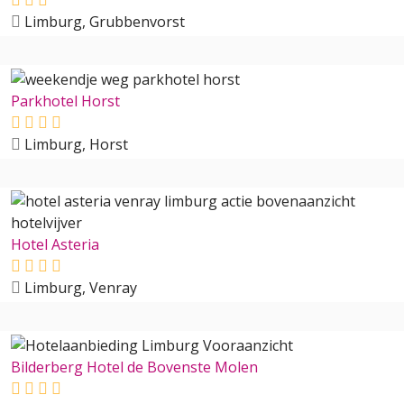
Limburg, Grubbenvorst
Parkhotel Horst
Limburg, Horst
Hotel Asteria
Limburg, Venray
Bilderberg Hotel de Bovenste Molen