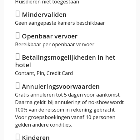
Huisdieren niet toegestaan
Mindervaliden
Geen aangepaste kamers beschikbaar
Openbaar vervoer
Bereikbaar per openbaar vervoer
Betalingsmogelijkheden in het
hotel
Contant, Pin, Credit Card
Annuleringsvoorwaarden
Gratis annuleren tot 5 dagen voor aankomst.
Daarna geldt: bij annulering of no-show wordt
100% van de reissom in rekening gebracht.
Voor groepsboekingen vanaf 10 personen
gelden andere condities.
Kinderen