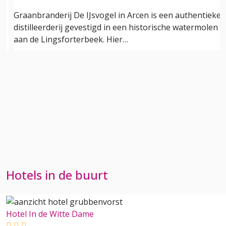
Graanbranderij De IJsvogel in Arcen is een authentieke
distilleerderij gevestigd in een historische watermolen
aan de Lingsforterbeek. Hier…
Hotels in de buurt
Hotel In de Witte Dame