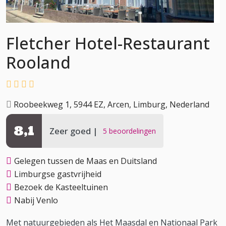
Fletcher Hotel-Restaurant
Rooland
Roobeekweg 1, 5944 EZ, Arcen, Limburg, Nederland
8,1
Zeer goed
5 beoordelingen
Gelegen tussen de Maas en Duitsland
Limburgse gastvrijheid
Bezoek de Kasteeltuinen
Nabij Venlo
Met natuurgebieden als Het Maasdal en Nationaal Park