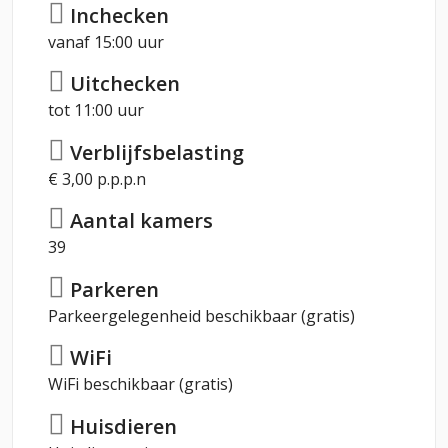
Inchecken
vanaf 15:00 uur
Uitchecken
tot 11:00 uur
Verblijfsbelasting
€ 3,00 p.p.p.n
Aantal kamers
39
Parkeren
Parkeergelegenheid beschikbaar (gratis)
WiFi
WiFi beschikbaar (gratis)
Huisdieren