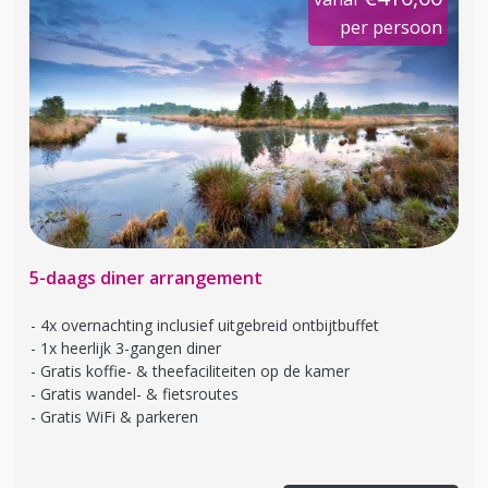
per persoon
5-daags diner arrangement
4x overnachting inclusief uitgebreid ontbijtbuffet
1x heerlijk 3-gangen diner
Gratis koffie- & theefaciliteiten op de kamer
Gratis wandel- & fietsroutes
Gratis WiFi & parkeren