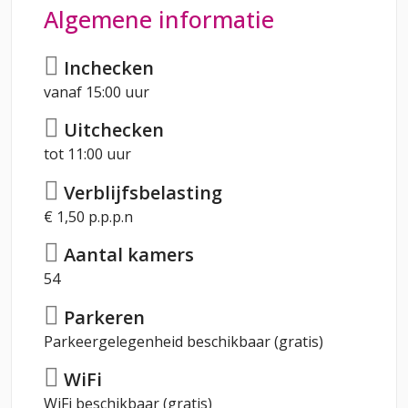
Algemene informatie
Inchecken
vanaf 15:00 uur
Uitchecken
tot 11:00 uur
Verblijfsbelasting
€ 1,50 p.p.p.n
Aantal kamers
54
Parkeren
Parkeergelegenheid beschikbaar (gratis)
WiFi
WiFi beschikbaar (gratis)