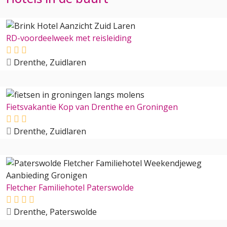
RD-voordeelweek met reisleiding
Drenthe, Zuidlaren
Fietsvakantie Kop van Drenthe en Groningen
Drenthe, Zuidlaren
Fletcher Familiehotel Paterswolde
Drenthe, Paterswolde