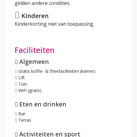
gelden andere condities.
Kinderen
Kinderkorting niet van toepassing.
Faciliteiten
Algemeen
Gratis koffie- & theefaciliteiten (kamer)
Lift
Tuin
WiFi (gratis)
Eten en drinken
Bar
Terras
Activiteiten en sport