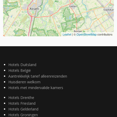
Leaflet
| ©
OpenStreetMap
contributors
Hotels Duitsland
Hotels België
Aantrekkelijk tarief alleenreizenden
Huisdieren welkom
Hotels met mindervalide kamers
Hotels Drenthe
Hotels Friesland
Hotels Gelderland
Hotels Groningen