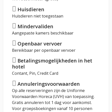
Huisdieren
Huisdieren niet toegestaan
Mindervaliden
Aangepaste kamers beschikbaar
Openbaar vervoer
Bereikbaar per openbaar vervoer
Betalingsmogelijkheden in het
hotel
Contant, Pin, Credit Card
Annuleringsvoorwaarden
Op alle reserveringen zijn de Uniforme
Voorwaarden Horeca (UVH) van toepassing.
Gratis annuleren tot 1 dag voor aankomst.
Voor groepsboekingen vanaf 10 personen