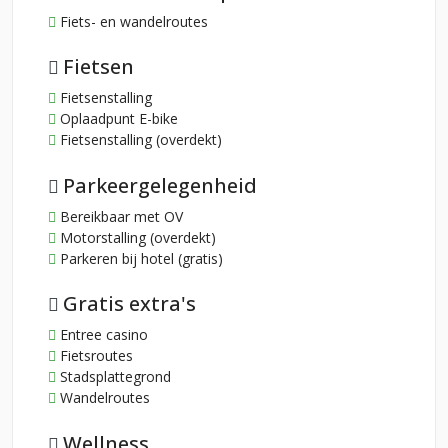
Fiets- en wandelroutes
Fietsen
Fietsenstalling
Oplaadpunt E-bike
Fietsenstalling (overdekt)
Parkeergelegenheid
Bereikbaar met OV
Motorstalling (overdekt)
Parkeren bij hotel (gratis)
Gratis extra's
Entree casino
Fietsroutes
Stadsplattegrond
Wandelroutes
Wellness