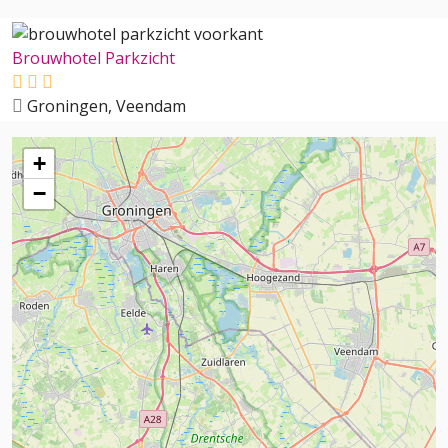
Brouwhotel Parkzicht
Groningen, Veendam
+
−