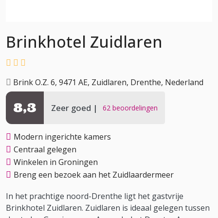
Brinkhotel Zuidlaren
Brink O.Z. 6, 9471 AE, Zuidlaren, Drenthe, Nederland
8,3
Zeer goed
62 beoordelingen
Modern ingerichte kamers
Centraal gelegen
Winkelen in Groningen
Breng een bezoek aan het Zuidlaardermeer
In het prachtige noord-Drenthe ligt het gastvrije
Brinkhotel Zuidlaren. Zuidlaren is ideaal gelegen tussen