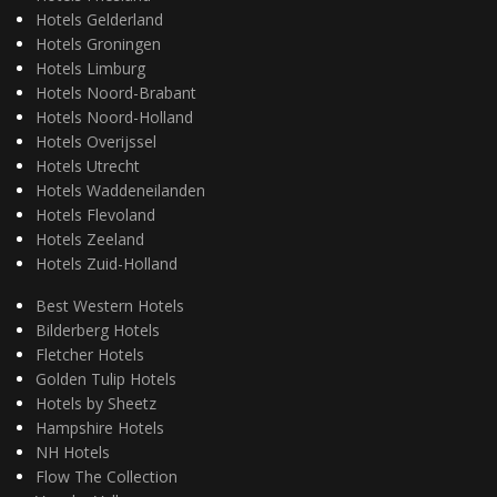
Hotels Gelderland
Hotels Groningen
Hotels Limburg
Hotels Noord-Brabant
Hotels Noord-Holland
Hotels Overijssel
Hotels Utrecht
Hotels Waddeneilanden
Hotels Flevoland
Hotels Zeeland
Hotels Zuid-Holland
Best Western Hotels
Bilderberg Hotels
Fletcher Hotels
Golden Tulip Hotels
Hotels by Sheetz
Hampshire Hotels
NH Hotels
Flow The Collection