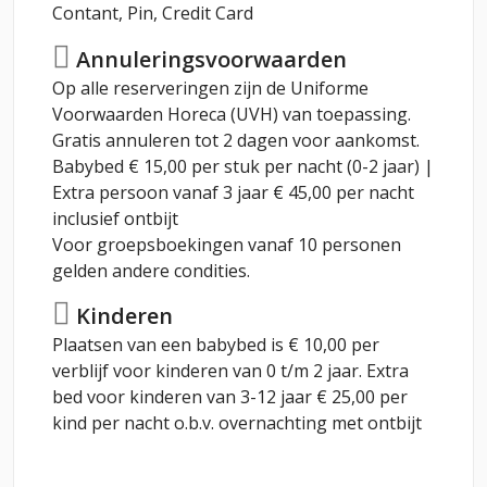
Contant, Pin, Credit Card
Annuleringsvoorwaarden
Op alle reserveringen zijn de Uniforme
Voorwaarden Horeca (UVH) van toepassing.
Gratis annuleren tot 2 dagen voor aankomst.
Babybed € 15,00 per stuk per nacht (0-2 jaar) |
Extra persoon vanaf 3 jaar € 45,00 per nacht
inclusief ontbijt
Voor groepsboekingen vanaf 10 personen
gelden andere condities.
Kinderen
Plaatsen van een babybed is € 10,00 per
verblijf voor kinderen van 0 t/m 2 jaar. Extra
bed voor kinderen van 3-12 jaar € 25,00 per
kind per nacht o.b.v. overnachting met ontbijt