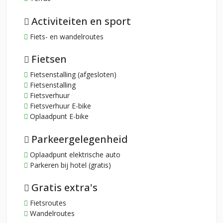
Activiteiten en sport
Fiets- en wandelroutes
Fietsen
Fietsenstalling (afgesloten)
Fietsenstalling
Fietsverhuur
Fietsverhuur E-bike
Oplaadpunt E-bike
Parkeergelegenheid
Oplaadpunt elektrische auto
Parkeren bij hotel (gratis)
Gratis extra's
Fietsroutes
Wandelroutes