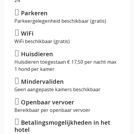
24
Parkeren
Parkeergelegenheid beschikbaar (gratis)
WiFi
WiFi beschikbaar (gratis)
Huisdieren
Huisdieren toegestaan € 17,50 per nacht max
1 hond per kamer
Mindervaliden
Geen aangepaste kamers beschikbaar
Openbaar vervoer
Bereikbaar per openbaar vervoer
Betalingsmogelijkheden in het
hotel