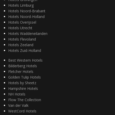
Hotels Limburg
Hotels Noord-Brabant
Hotels Noord-Holland
Hotels Overijssel
Hotels Utrecht
Hotels Waddeneilanden
Hotels Flevoland
Hotels Zeeland
Hotels Zuid-Holland
Best Western Hotels
Bilderberg Hotels
Fletcher Hotels
Golden Tulip Hotels
Hotels by Sheetz
Hampshire Hotels
NH Hotels
Flow The Collection
Van der Valk
WestCord Hotels