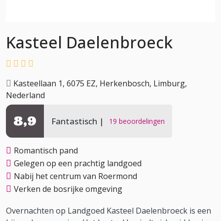
Kasteel Daelenbroeck
Kasteellaan 1, 6075 EZ, Herkenbosch, Limburg,
Nederland
8,9
Fantastisch
19 beoordelingen
Romantisch pand
Gelegen op een prachtig landgoed
Nabij het centrum van Roermond
Verken de bosrijke omgeving
Overnachten op Landgoed Kasteel Daelenbroeck is een