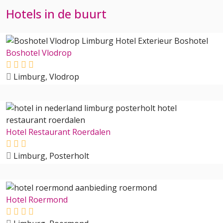
Hotels in de buurt
Boshotel Vlodrop
Limburg, Vlodrop
Hotel Restaurant Roerdalen
Limburg, Posterholt
Hotel Roermond