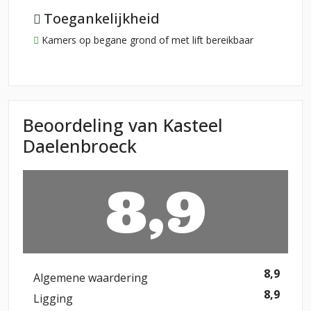
Toegankelijkheid
Kamers op begane grond of met lift bereikbaar
Beoordeling van Kasteel
Daelenbroeck
8,9
8,9
Algemene waardering
8,9
Ligging