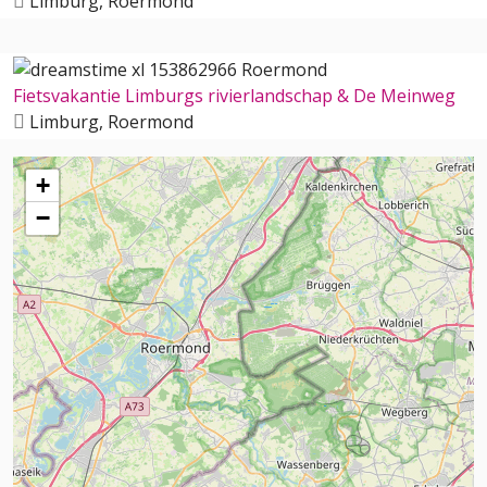
Limburg, Roermond
Fietsvakantie Limburgs rivierlandschap & De Meinweg
Limburg, Roermond
+
−