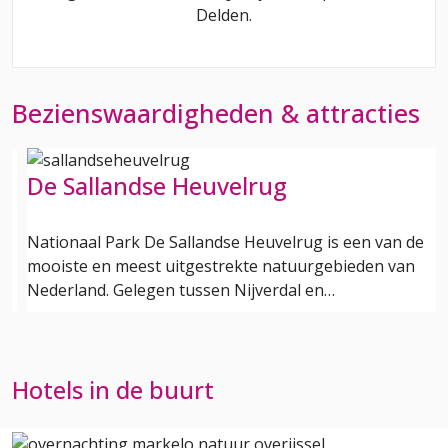
Delden
.
Bezienswaardigheden & attracties
De Sallandse Heuvelrug
Nationaal Park De Sallandse Heuvelrug is een van de
mooiste en meest uitgestrekte natuurgebieden van
Nederland. Gelegen tussen Nijverdal en…
Hotels in de buurt