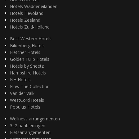
Hotels Waddeneilanden
Hotels Flevoland
Hotels Zeeland
Hotels Zuid-Holland
Best Western Hotels
Bilderberg Hotels
Fletcher Hotels
Golden Tulip Hotels
Hotels by Sheetz
Hampshire Hotels
NH Hotels
Flow The Collection
Van der Valk
WestCord Hotels
Populus Hotels
Wellness arrangementen
3=2 aanbiedingen
Fietsarrangementen