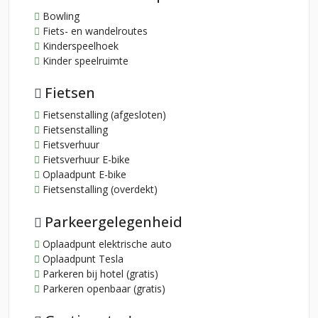
Bowling
Fiets- en wandelroutes
Kinderspeelhoek
Kinder speelruimte
Fietsen
Fietsenstalling (afgesloten)
Fietsenstalling
Fietsverhuur
Fietsverhuur E-bike
Oplaadpunt E-bike
Fietsenstalling (overdekt)
Parkeergelegenheid
Oplaadpunt elektrische auto
Oplaadpunt Tesla
Parkeren bij hotel (gratis)
Parkeren openbaar (gratis)