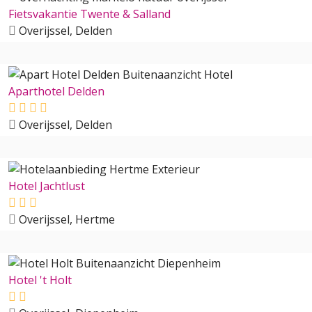
Fietsvakantie Twente & Salland
Overijssel, Delden
Aparthotel Delden
Overijssel, Delden
Hotel Jachtlust
Overijssel, Hertme
Hotel 't Holt