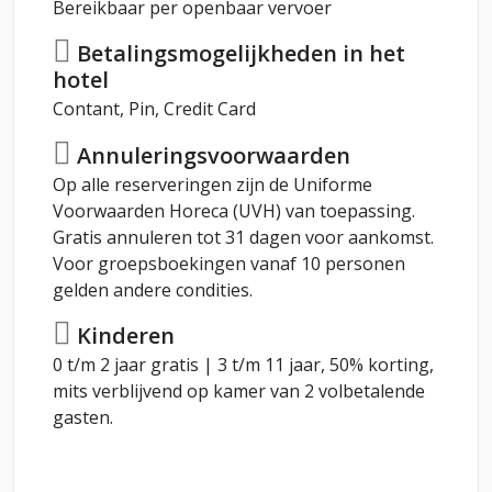
Bereikbaar per openbaar vervoer
Betalingsmogelijkheden in het
hotel
Contant, Pin, Credit Card
Annuleringsvoorwaarden
Op alle reserveringen zijn de Uniforme
Voorwaarden Horeca (UVH) van toepassing.
Gratis annuleren tot 31 dagen voor aankomst.
Voor groepsboekingen vanaf 10 personen
gelden andere condities.
Kinderen
0 t/m 2 jaar gratis | 3 t/m 11 jaar, 50% korting,
mits verblijvend op kamer van 2 volbetalende
gasten.