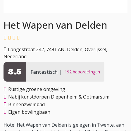
Het Wapen van Delden
Langestraat 242, 7491 AN, Delden, Overijssel,
Nederland
8,5
Fantastisch
192 beoordelingen
Rustige groene omgeving
Nabij kunstdorpen Diepenheim & Ootmarsum
Binnenzwembad
Eigen bowlingbaan
Hotel Het Wapen van Delden is gelegen in Twente, aan