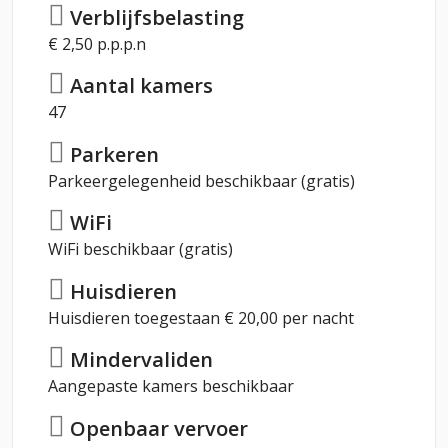
Verblijfsbelasting
€ 2,50 p.p.p.n
Aantal kamers
47
Parkeren
Parkeergelegenheid beschikbaar (gratis)
WiFi
WiFi beschikbaar (gratis)
Huisdieren
Huisdieren toegestaan € 20,00 per nacht
Mindervaliden
Aangepaste kamers beschikbaar
Openbaar vervoer