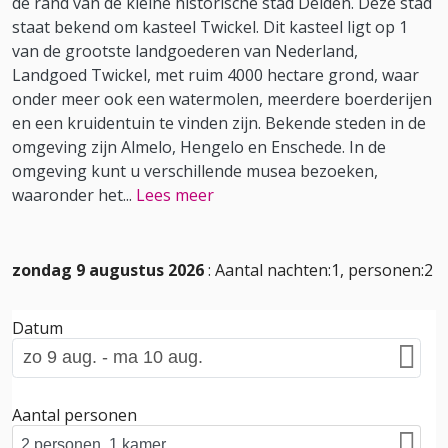
de rand van de kleine historische stad Delden. Deze stad
staat bekend om kasteel Twickel. Dit kasteel ligt op 1
van de grootste landgoederen van Nederland,
Landgoed Twickel, met ruim 4000 hectare grond, waar
onder meer ook een watermolen, meerdere boerderijen
en een kruidentuin te vinden zijn. Bekende steden in de
omgeving zijn Almelo, Hengelo en Enschede. In de
omgeving kunt u verschillende musea bezoeken,
waaronder het
...
Lees meer
zondag 9 augustus 2026
: Aantal nachten:1, personen:2
Datum
Aantal personen